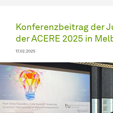
Konferenzbeitrag der J
der ACERE 2025 in Mel
17.02.2025