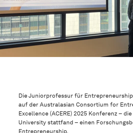
Die Juniorprofessur für Entrepreneurship 
auf der Australasian Consortium for Ent
Excellence (ACERE) 2025 Konferenz – die 
University stattfand – einen Forschungsb
Entrepreneurship.