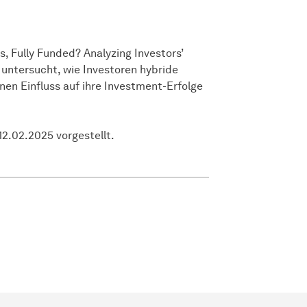
, Fully Funded? Analyzing Investors’
 untersucht, wie Investoren hybride
n Einfluss auf ihre Investment-Erfolge
2.02.2025 vorgestellt.