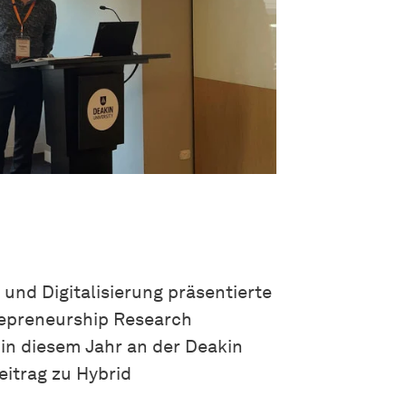
und Digitalisierung präsentierte
repreneurship Research
in diesem Jahr an der Deakin
eitrag zu Hybrid