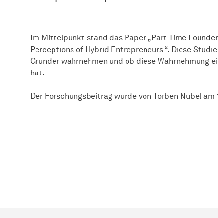
Im Mittelpunkt stand das Paper „Part-Time Founders
Perceptions of Hybrid Entrepreneurs “. Diese Studie
Gründer wahrnehmen und ob diese Wahrnehmung eine
hat.
Der Forschungsbeitrag wurde von Torben Nübel am 1