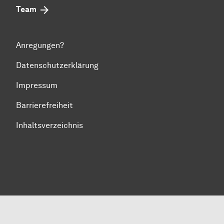
Team
Anregungen?
Datenschutzerklärung
Impressum
Barrierefreiheit
Inhaltsverzeichnis
Zum Seitenanfang