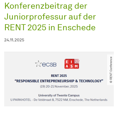
Konferenzbeitrag der
Juniorprofessur auf der
RENT 2025 in Enschede
24.11.2025
© RENT Conference