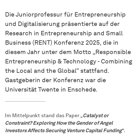
Die Juniorprofessur für Entrepreneurship
und Digitalisierung präsentierte auf der
Research in Entrepreneurship and Small
Business (RENT) Konferenz 2025, die in
diesem Jahr unter dem Motto „Responsible
Entrepreneurship & Technology - Combining
the Local and the Global“ stattfand.
Gastgeberin der Konferenz war die
Universität Twente in Enschede.
Im Mittelpunkt stand das Paper „
Catalyst or
Constraint? Exploring How the Gender of Angel
Investors Affects Securing Venture Capital Funding
“.